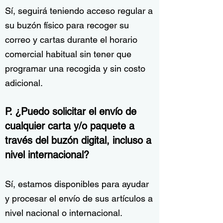
Sí, seguirá teniendo acceso regular a
su buzón físico para recoger su
correo y cartas durante el horario
comercial habitual sin tener que
programar una recogida y sin costo
adicional.
P. ¿Puedo solicitar el envío de
cualquier carta y/o paquete a
través del buzón digital, incluso a
nivel internacional?
Sí, estamos disponibles para ayudar
y procesar el envío de sus artículos a
nivel nacional o internacional.