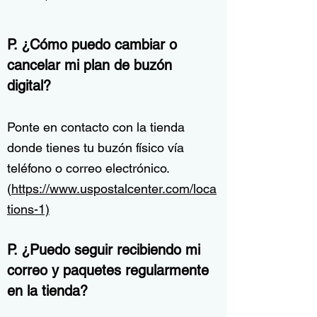
P. ¿Cómo puedo cambiar o
cancelar mi plan de buzón
digital?
Ponte en contacto con la tienda
donde tienes tu buzón físico vía
teléfono o correo electrónico.
(
https://www.uspostalcenter.com/loca
tions-1)
P. ¿Puedo seguir recibiendo mi
correo y paquetes regularmente
en la tienda?