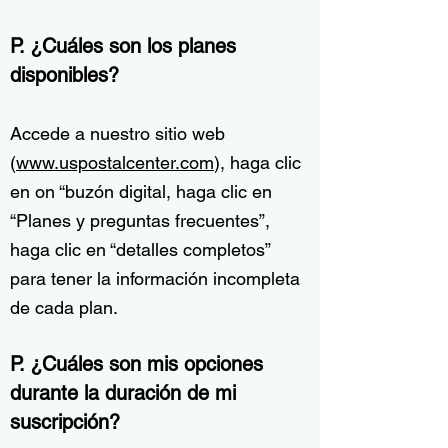
P. ¿Cuáles son los planes
disponibles?
Accede a nuestro sitio web
(
www.uspostalcenter.com
), haga clic
en o
n “buzón digital, haga clic en
“Planes y preguntas frecuentes”,
haga clic en “detalles completos”
para tener la información incompleta
de cada plan.
P. ¿Cuáles son mis opciones
durante la duración de mi
suscripción?