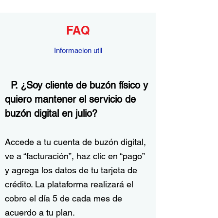
FAQ
Informacion util
P. ¿Soy cliente de buzón físico y
quiero mantener el servicio de
buzón digital en julio?
Accede a tu cuenta de buzón digital,
ve a “facturación”, haz clic en “pago”
y agrega los datos de tu tarjeta de
crédito. La plataforma realizará el
cobro el día 5 de cada mes de
acuerdo a tu plan.