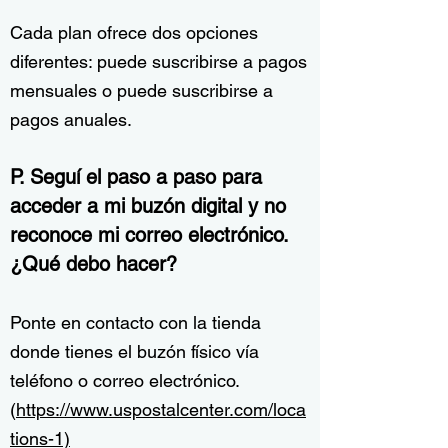
Cada plan ofrece dos opciones
diferentes: puede suscribirse a pagos
mensuales o puede suscribirse a
pagos anuales.
P. Seguí el paso a paso para
acceder a mi buzón digital y no
reconoce mi correo electrónico.
¿Qué debo hacer?
Ponte en contacto con la tienda
donde tienes el buzón físico vía
teléfono o correo electrónico.
(
https://www.uspostalcenter.com/loca
tions-1)