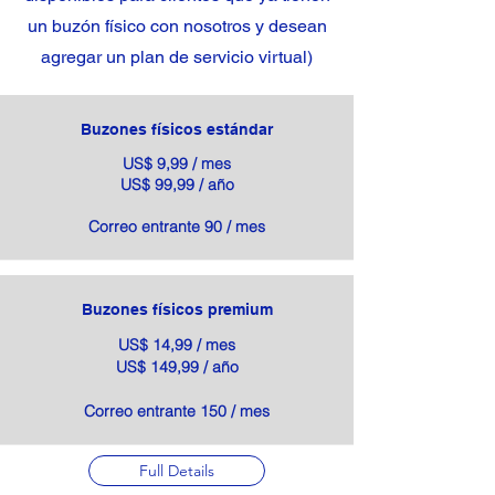
un buzón físico con nosotros y desean
agregar un plan de servicio virtual)
Buzones físicos estándar
US$ 9,99 / mes
US$ 99,99 / año
Correo entrante 90 / mes
Buzones físicos premium
US$ 14,99 / mes
US$ 149,99 / año
Correo entrante 150 / mes
Full Details