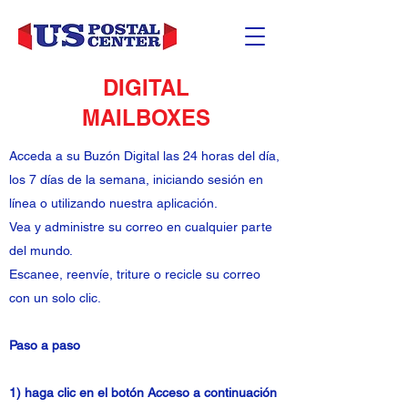
DIGITAL
MAILBOXES
Acceda a su Buzón Digital las 24 horas del día,
los 7 días de la semana, iniciando sesión en
línea o utilizando nuestra aplicación.
Vea y administre su correo en cualquier parte
del mundo.
Escanee, reenvíe, triture o recicle su correo
con un solo clic.
Paso a paso
1) haga clic en el botón Acceso a continuación