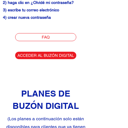
2) haga clic en ¿Olvidé mi contraseña?
3) escribe tu correo electrónico
4) crear nueva contraseña
FAQ
ACCEDER AL BUZÓN DIGITAL
PLANES DE
BUZÓN DIGITAL
(Los planes a continuación solo están
disponibles para clientes que ya tienen