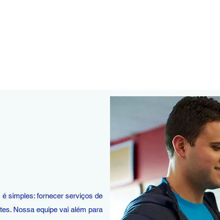
simples: fornecer serviços de
ntes. Nossa equipe vai além para