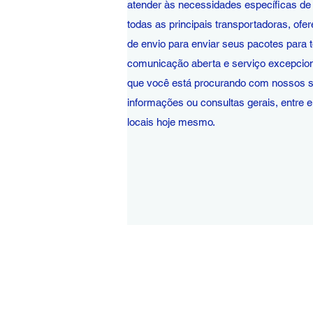
atender às necessidades específicas de
todas as principais transportadoras, of
de envio para enviar seus pacotes para
comunicação aberta e serviço excepcion
que você está procurando com nossos se
informações ou consultas gerais, entre
locais hoje mesmo.