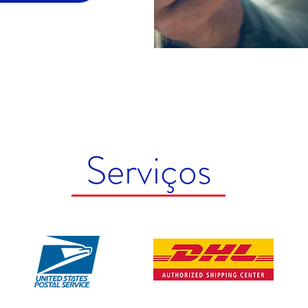
Serviços