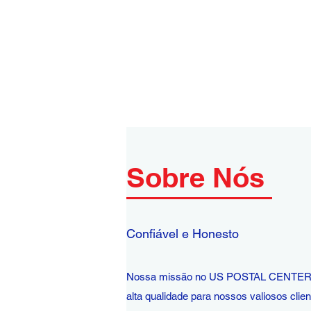
Sobre Nós
Confiável e Honesto
​Nossa missão no US POSTAL CENTER é 
alta qualidade para nossos valiosos clie