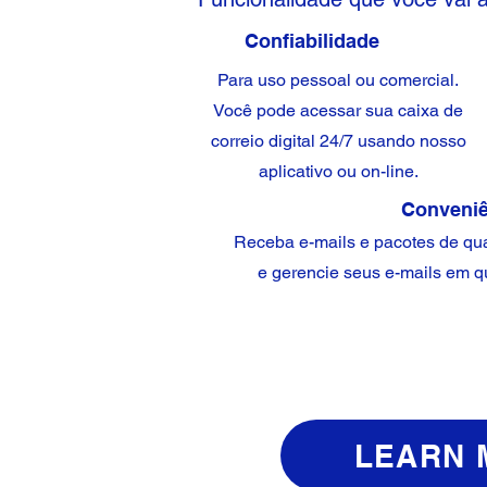
Confiabilidade
Para uso pessoal ou comercial.
Você pode acessar sua caixa de
correio digital 24/7 usando nosso
aplicativo ou on-line.
Conveniê
Receba e-mails e pacotes de qua
e gerencie seus e-mails em q
LEARN 